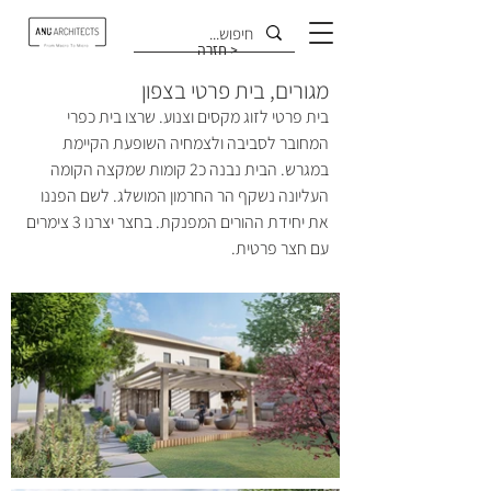
חזרה >
מגורים, בית פרטי בצפון
בית פרטי לזוג מקסים וצנוע. שרצו בית כפרי 
המחובר לסביבה ולצמחיה השופעת הקיימת 
במגרש. הבית נבנה כ2 קומות שמקצה הקומה 
העליונה נשקף הר החרמון המושלג. לשם הפננו 
את יחידת ההורים המפנקת. בחצר יצרנו 3 צימרים 
עם חצר פרטית.