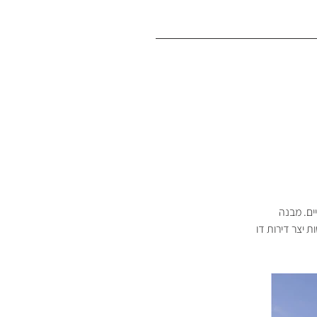
חיים. מבנה 
 יצר דירות דו 