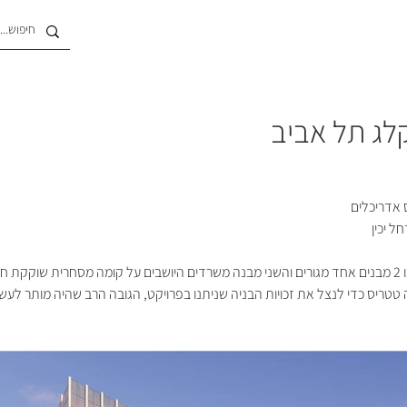
לג תל אביב
ס אדריכלים
ל יכין
פרויקט זה כולל בתוכו 2 מבנים אחד מגורים והשני מבנה משרדים היושבים על קומה מסחרית שוקקת 
טטריס כדי לנצל את זכויות הבניה שניתנו בפרויקט, הגובה הרב שהיה מותר לעשות